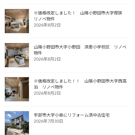
※価格改定しました！
山陽小野田市大字厚狭
リノベ物件
2026年8月2日
山陽小野田市大字小野田 須恵小学校区 リノベ
物件
2026年8月2日
※価格改定しました！！
山陽小野田市大字西高
泊 リノベ物件
2026年8月2日
宇部市大字小串にリフォーム済中古住宅
2026年7月30日