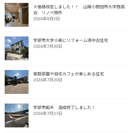
※価格改定しました！！
山陽小野田市大字西高
泊 リノベ物件
2026年8月2日
宇部市大字小串にリフォーム済中古住宅
2026年7月30日
家庭菜園や自宅カフェが楽しめる住宅
2026年7月30日
宇部市船木 造成完了しました！
2026年7月27日