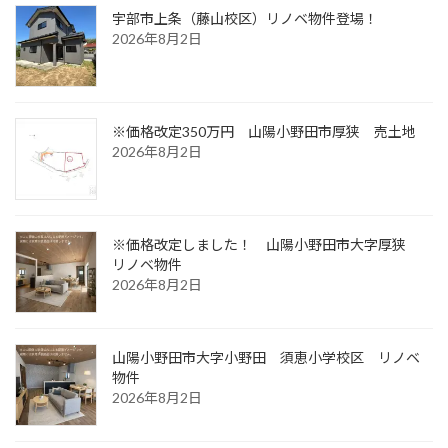
宇部市上条（藤山校区）リノベ物件登場！
2026年8月2日
※価格改定350万円
山陽小野田市厚狭 売土地
2026年8月2日
※価格改定しました！
山陽小野田市大字厚狭
リノベ物件
2026年8月2日
山陽小野田市大字小野田 須恵小学校区 リノベ
物件
2026年8月2日